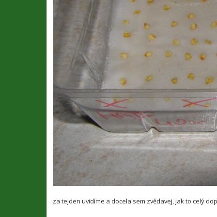
za tejden uvidíme a docela sem zvědavej, jak to celý dop