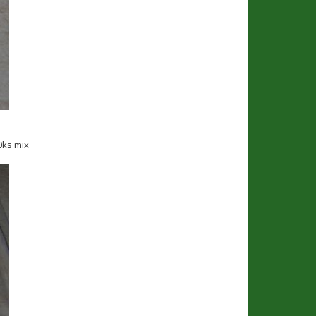
0ks mix