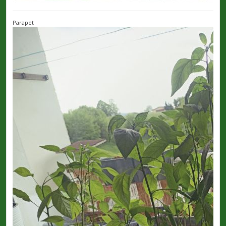
Parapet