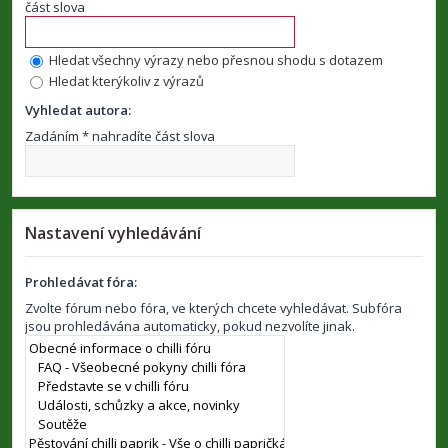
část slova
Hledat všechny výrazy nebo přesnou shodu s dotazem
Hledat kterýkoliv z výrazů
Vyhledat autora:
Zadáním * nahradíte část slova
Nastavení vyhledávání
Prohledávat fóra:
Zvolte fórum nebo fóra, ve kterých chcete vyhledávat. Subfóra
jsou prohledávána automaticky, pokud nezvolíte jinak.