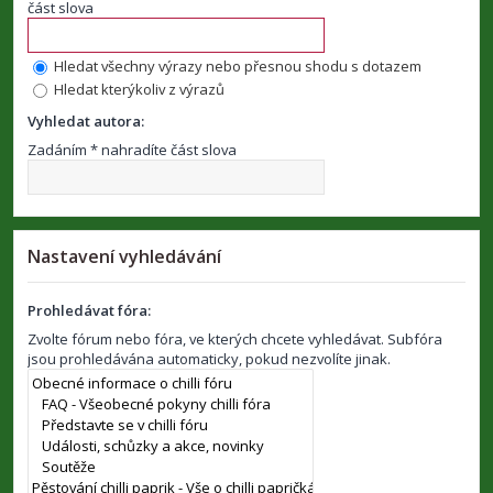
část slova
Hledat všechny výrazy nebo přesnou shodu s dotazem
Hledat kterýkoliv z výrazů
Vyhledat autora:
Zadáním * nahradíte část slova
Nastavení vyhledávání
Prohledávat fóra:
Zvolte fórum nebo fóra, ve kterých chcete vyhledávat. Subfóra
jsou prohledávána automaticky, pokud nezvolíte jinak.