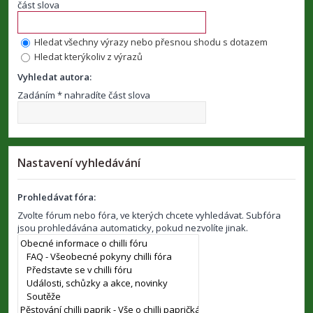
část slova
Hledat všechny výrazy nebo přesnou shodu s dotazem
Hledat kterýkoliv z výrazů
Vyhledat autora:
Zadáním * nahradíte část slova
Nastavení vyhledávání
Prohledávat fóra:
Zvolte fórum nebo fóra, ve kterých chcete vyhledávat. Subfóra
jsou prohledávána automaticky, pokud nezvolíte jinak.