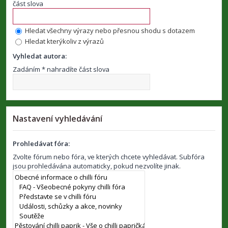
část slova
Hledat všechny výrazy nebo přesnou shodu s dotazem
Hledat kterýkoliv z výrazů
Vyhledat autora:
Zadáním * nahradíte část slova
Nastavení vyhledávání
Prohledávat fóra:
Zvolte fórum nebo fóra, ve kterých chcete vyhledávat. Subfóra
jsou prohledávána automaticky, pokud nezvolíte jinak.