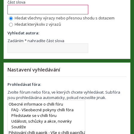
část slova
Hledat všechny výrazy nebo přesnou shodu s dotazem
Hledat kterýkoliv z výrazů
Vyhledat autora:
Zadáním * nahradíte část slova
Nastavení vyhledávání
Prohledávat fóra:
Zvolte fórum nebo fóra, ve kterých chcete vyhledávat. Subfóra
jsou prohledávána automaticky, pokud nezvolíte jinak.