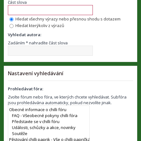
část slova
Hledat všechny výrazy nebo přesnou shodu s dotazem
Hledat kterýkoliv z výrazů
Vyhledat autora:
Zadáním * nahradíte část slova
Nastavení vyhledávání
Prohledávat fóra:
Zvolte fórum nebo fóra, ve kterých chcete vyhledávat. Subfóra
jsou prohledávána automaticky, pokud nezvolíte jinak.