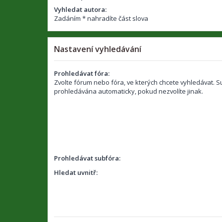
Vyhledat autora:
Zadáním * nahradíte část slova
Nastavení vyhledávání
Prohledávat fóra:
Zvolte fórum nebo fóra, ve kterých chcete vyhledávat. S
prohledávána automaticky, pokud nezvolíte jinak.
Prohledávat subfóra:
Hledat uvnitř: