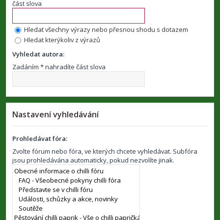
část slova
Hledat všechny výrazy nebo přesnou shodu s dotazem
Hledat kterýkoliv z výrazů
Vyhledat autora:
Zadáním * nahradíte část slova
Nastavení vyhledávání
Prohledávat fóra:
Zvolte fórum nebo fóra, ve kterých chcete vyhledávat. Subfóra
jsou prohledávána automaticky, pokud nezvolíte jinak.