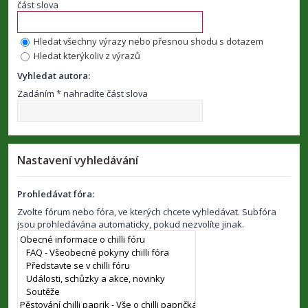
část slova
Hledat všechny výrazy nebo přesnou shodu s dotazem
Hledat kterýkoliv z výrazů
Vyhledat autora:
Zadáním * nahradíte část slova
Nastavení vyhledávání
Prohledávat fóra:
Zvolte fórum nebo fóra, ve kterých chcete vyhledávat. Subfóra
jsou prohledávána automaticky, pokud nezvolíte jinak.