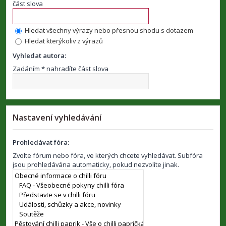
část slova
Hledat všechny výrazy nebo přesnou shodu s dotazem
Hledat kterýkoliv z výrazů
Vyhledat autora:
Zadáním * nahradíte část slova
Nastavení vyhledávání
Prohledávat fóra:
Zvolte fórum nebo fóra, ve kterých chcete vyhledávat. Subfóra
jsou prohledávána automaticky, pokud nezvolíte jinak.