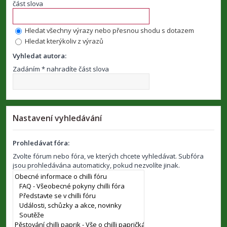
část slova
Hledat všechny výrazy nebo přesnou shodu s dotazem
Hledat kterýkoliv z výrazů
Vyhledat autora:
Zadáním * nahradíte část slova
Nastavení vyhledávání
Prohledávat fóra:
Zvolte fórum nebo fóra, ve kterých chcete vyhledávat. Subfóra
jsou prohledávána automaticky, pokud nezvolíte jinak.