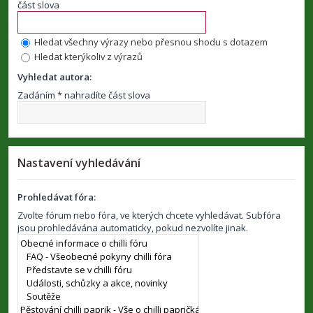
část slova
Hledat všechny výrazy nebo přesnou shodu s dotazem
Hledat kterýkoliv z výrazů
Vyhledat autora:
Zadáním * nahradíte část slova
Nastavení vyhledávání
Prohledávat fóra:
Zvolte fórum nebo fóra, ve kterých chcete vyhledávat. Subfóra
jsou prohledávána automaticky, pokud nezvolíte jinak.