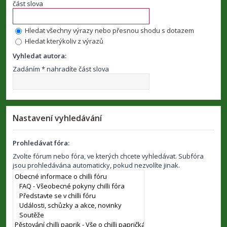
část slova
Hledat všechny výrazy nebo přesnou shodu s dotazem
Hledat kterýkoliv z výrazů
Vyhledat autora:
Zadáním * nahradíte část slova
Nastavení vyhledávání
Prohledávat fóra:
Zvolte fórum nebo fóra, ve kterých chcete vyhledávat. Subfóra
jsou prohledávána automaticky, pokud nezvolíte jinak.