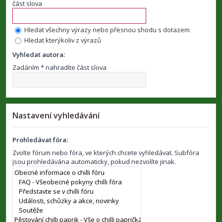
část slova
Hledat všechny výrazy nebo přesnou shodu s dotazem
Hledat kterýkoliv z výrazů
Vyhledat autora:
Zadáním * nahradíte část slova
Nastavení vyhledávání
Prohledávat fóra:
Zvolte fórum nebo fóra, ve kterých chcete vyhledávat. Subfóra
jsou prohledávána automaticky, pokud nezvolíte jinak.