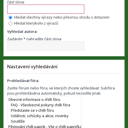
část slova
Hledat všechny výrazy nebo přesnou shodu s dotazem
Hledat kterýkoliv z výrazů
Vyhledat autora:
Zadáním * nahradíte část slova
Nastavení vyhledávání
Prohledávat fóra:
Zvolte fórum nebo fóra, ve kterých chcete vyhledávat. Subfóra
jsou prohledávána automaticky, pokud nezvolíte jinak.