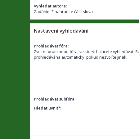
Vyhledat autora:
Zadáním * nahradíte část slova
Nastavení vyhledávání
Prohledávat fóra:
Zvolte fórum nebo fóra, ve kterých chcete vyhledávat. S
prohledávána automaticky, pokud nezvolíte jinak.
Prohledávat subfóra:
Hledat uvnitř: