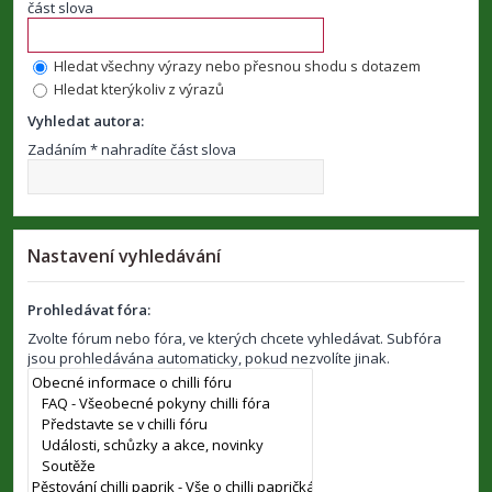
část slova
Hledat všechny výrazy nebo přesnou shodu s dotazem
Hledat kterýkoliv z výrazů
Vyhledat autora:
Zadáním * nahradíte část slova
Nastavení vyhledávání
Prohledávat fóra:
Zvolte fórum nebo fóra, ve kterých chcete vyhledávat. Subfóra
jsou prohledávána automaticky, pokud nezvolíte jinak.