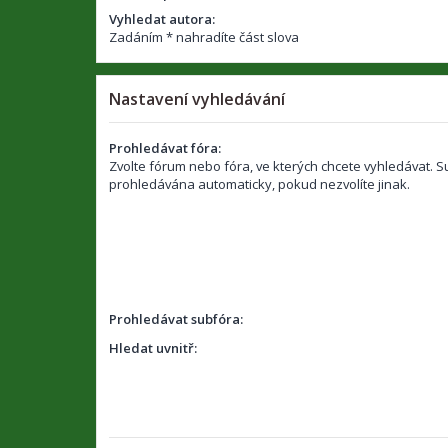
Vyhledat autora:
Zadáním * nahradíte část slova
Nastavení vyhledávání
Prohledávat fóra:
Zvolte fórum nebo fóra, ve kterých chcete vyhledávat. S
prohledávána automaticky, pokud nezvolíte jinak.
Prohledávat subfóra:
Hledat uvnitř: