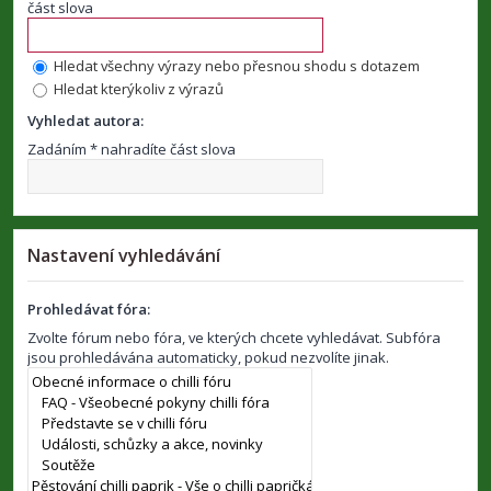
část slova
Hledat všechny výrazy nebo přesnou shodu s dotazem
Hledat kterýkoliv z výrazů
Vyhledat autora:
Zadáním * nahradíte část slova
Nastavení vyhledávání
Prohledávat fóra:
Zvolte fórum nebo fóra, ve kterých chcete vyhledávat. Subfóra
jsou prohledávána automaticky, pokud nezvolíte jinak.