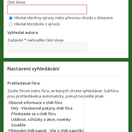
část slova
Hledat všechny výrazy nebo přesnou shodu s dotazem
Hledat kterýkoliv z výrazů
Vyhledat autora:
Zadáním * nahradíte část slova
Nastavení vyhledávání
Prohledávat fóra:
Zvolte fórum nebo fóra, ve kterých chcete vyhledávat. Subfóra
jsou prohledávána automaticky, pokud nezvolíte jinak.