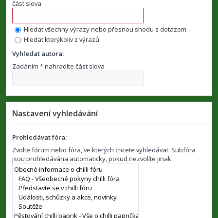
část slova
Hledat všechny výrazy nebo přesnou shodu s dotazem
Hledat kterýkoliv z výrazů
Vyhledat autora:
Zadáním * nahradíte část slova
Nastavení vyhledávání
Prohledávat fóra:
Zvolte fórum nebo fóra, ve kterých chcete vyhledávat. Subfóra
jsou prohledávána automaticky, pokud nezvolíte jinak.