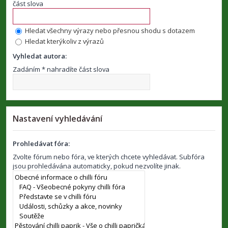
část slova
Hledat všechny výrazy nebo přesnou shodu s dotazem
Hledat kterýkoliv z výrazů
Vyhledat autora:
Zadáním * nahradíte část slova
Nastavení vyhledávání
Prohledávat fóra:
Zvolte fórum nebo fóra, ve kterých chcete vyhledávat. Subfóra
jsou prohledávána automaticky, pokud nezvolíte jinak.