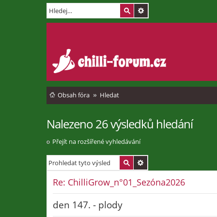
Obsah fóra
Hledat
Nalezeno 26 výsledků hledání
Přejít na rozšířené vyhledávání
Re: ChilliGrow_n°01_Sezóna2026
den 147. - plody