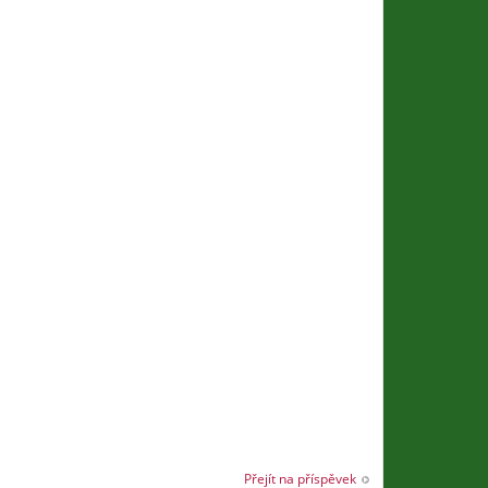
Přejít na příspěvek