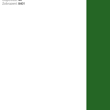
Zobrazení:
8401