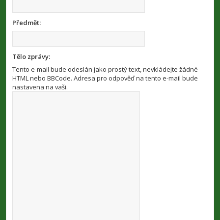
Předmět:
Tělo zprávy:
Tento e-mail bude odeslán jako prostý text, nevkládejte žádné
HTML nebo BBCode. Adresa pro odpověď na tento e-mail bude
nastavena na vaši.