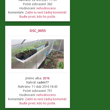
Počet zobrazení: 362
Hodnocení:
nehodnoceno
Komentáře:
Zatím tu není žádný komentář.
Buďte první, kdo ho pošle.
DSC_0055
Jméno alba:
2016
Nahrál:
radim77
Nahráno: 11 dub 2016 18:43
Počet zobrazení: 751
Hodnocení:
nehodnoceno
Komentáře:
Zatím tu není žádný komentář.
Buďte první, kdo ho pošle.