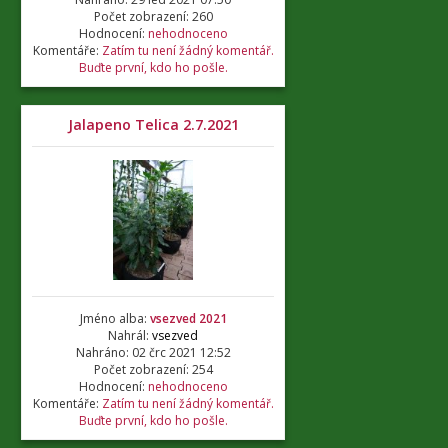
Počet zobrazení: 260
Hodnocení:
nehodnoceno
Komentáře:
Zatím tu není žádný komentář.
Buďte první, kdo ho pošle.
Jalapeno Telica 2.7.2021
Jméno alba:
vsezved 2021
Nahrál:
vsezved
Nahráno: 02 črc 2021 12:52
Počet zobrazení: 254
Hodnocení:
nehodnoceno
Komentáře:
Zatím tu není žádný komentář.
Buďte první, kdo ho pošle.