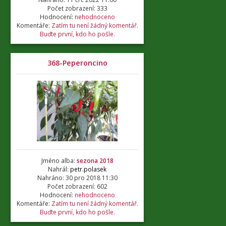
Počet zobrazení: 333
Hodnocení:
nehodnoceno
Komentáře:
Zatím tu není žádný komentář.
Buďte první, kdo ho pošle.
368-Peperoncino
Jméno alba:
sezona 2018
Nahrál:
petr.polasek
Nahráno: 30 pro 2018 11:30
Počet zobrazení: 602
Hodnocení:
nehodnoceno
Komentáře:
Zatím tu není žádný komentář.
Buďte první, kdo ho pošle.