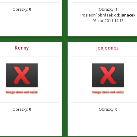
Obrázky:
0
Obrázky:
1
Poslední obrázek od:
janacek
05 zář 2011 14:13
Kenny
jenjednou
Obrázky:
0
Obrázky:
0