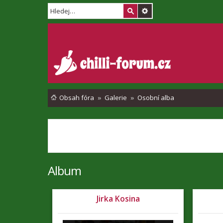
Obsah fóra
Galerie
Osobní alba
Album
Jirka Kosina