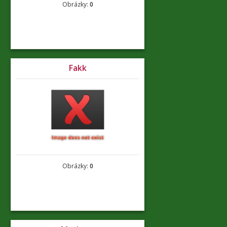
Obrázky:
0
Fakk
Obrázky:
0