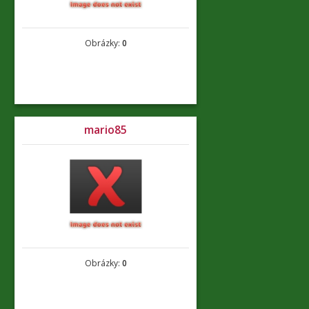
Obrázky:
0
mario85
Obrázky:
0