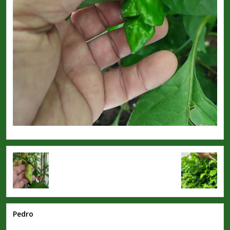
Pedro