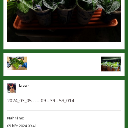
lazar
2024_03_05 ---- 09 - 39 - 53_014
Nahráno:
05 bře 2024 09:41