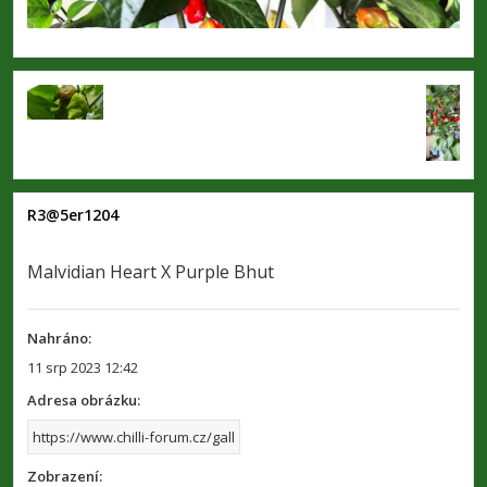
R3@5er1204
Malvidian Heart X Purple Bhut
Nahráno:
11 srp 2023 12:42
Adresa obrázku:
Zobrazení: