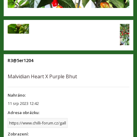
R3@5er1204
Malvidian Heart X Purple Bhut
Nahráno:
11 srp 2023 12:42
Adresa obrázku:
Zobrazení: