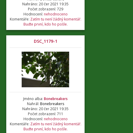
Nahráno: 20 čer 2021 19:35
Počet zobrazení: 729
Hodnocení:
nehodnoceno
Komentáře:
Zatím tu není žádný komentář.
Buďte první, kdo ho pošle.
DSC_1179-1
Jméno alba:
Bonebreakers
Nahrál:
Bonebreakers
Nahráno: 20 čer 2021 19:35
Počet zobrazení: 711
Hodnocení:
nehodnoceno
Komentáře:
Zatím tu není žádný komentář.
Buďte první, kdo ho pošle.