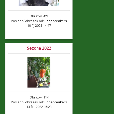
Obrázky:
428
Poslední obrázek od:
Bonebreakers
10 říj 2021 14:47
Sezona 2022
Obrázky:
114
Poslední obrázek od:
Bonebreakers
13 črc 2022 15:23